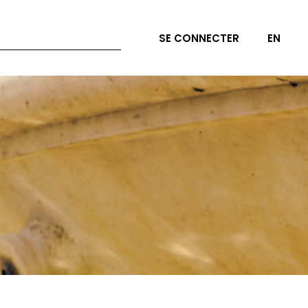
SE CONNECTER
EN