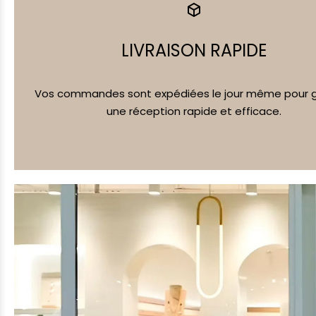
LIVRAISON RAPIDE
Vos commandes sont expédiées le jour même pour g
une réception rapide et efficace.