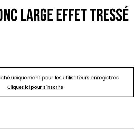
ONC LARGE EFFET TRESSÉ
fiché uniquement pour les utilisateurs enregistrés
Cliquez ici pour s'inscrire