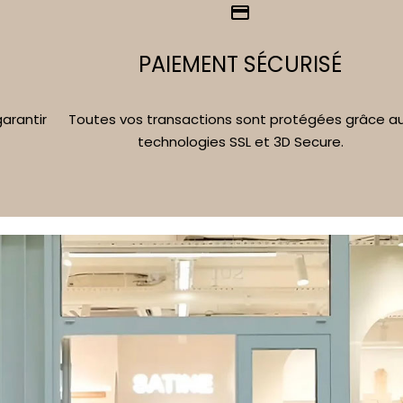
PAIEMENT SÉCURISÉ
Toutes vos transactions sont protégées grâce a
arantir
technologies SSL et 3D Secure.