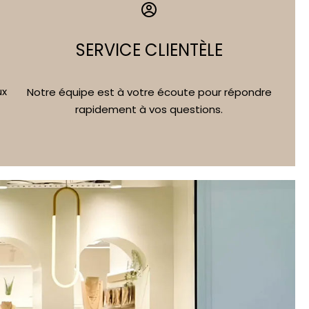
SERVICE CLIENTÈLE
ux
Notre équipe est à votre écoute pour répondre
rapidement à vos questions.