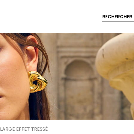
RECHERCHER
LARGE EFFET TRESSÉ