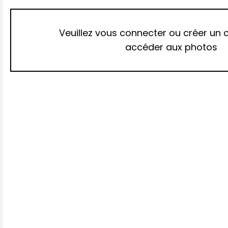
Veuillez vous connecter ou créer un
accéder aux photos