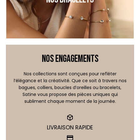
NOS ENGAGEMENTS
Nos collections sont conçues pour refléter
l’élégance et la créativité. Que ce soit à travers nos
bagues, colliers, boucles
d’oreilles ou bracelets,
Satine vous propose des pièces uniques qui
subliment chaque moment de la journée.
LIVRAISON RAPIDE