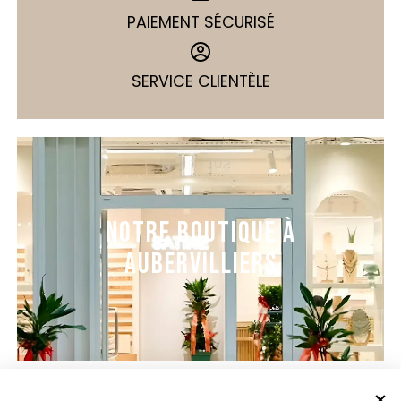
PAIEMENT SÉCURISÉ
SERVICE CLIENTÈLE
NOTRE BOUTIQUE À
AUBERVILLIERS