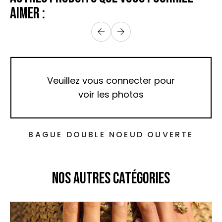
AIMER :
Veuillez vous connecter pour
voir les photos
BAGUE DOUBLE NOEUD OUVERTE
NOS AUTRES CATÉGORIES