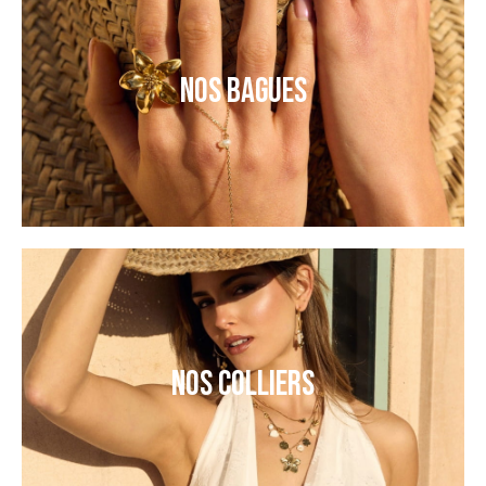
NOS BAGUES
NOS COLLIERS