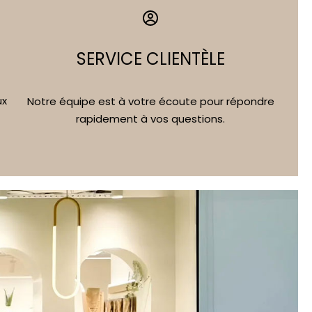
SERVICE CLIENTÈLE
ux
Notre équipe est à votre écoute pour répondre
rapidement à vos questions.