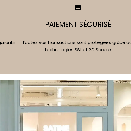
PAIEMENT SÉCURISÉ
Toutes vos transactions sont protégées grâce a
arantir
technologies SSL et 3D Secure.