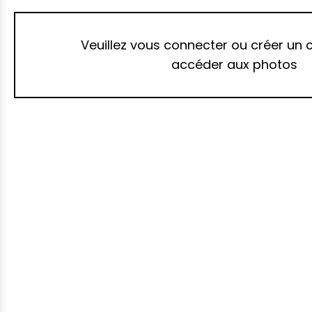
Veuillez vous connecter ou créer un
accéder aux photos