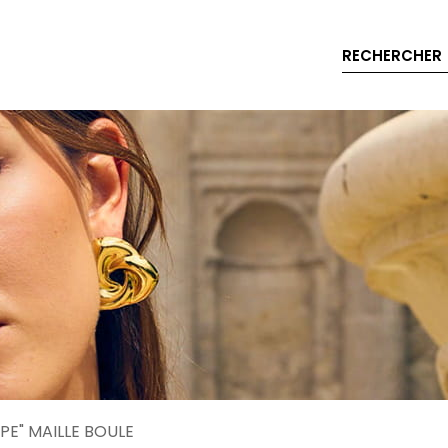
RECHERCHER
PE" MAILLE BOULE