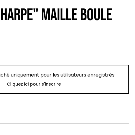
CHARPE" MAILLE BOULE
fiché uniquement pour les utilisateurs enregistrés
Cliquez ici pour s'inscrire