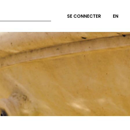
SE CONNECTER
EN