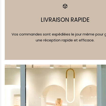
LIVRAISON RAPIDE
Vos commandes sont expédiées le jour même pour g
une réception rapide et efficace.